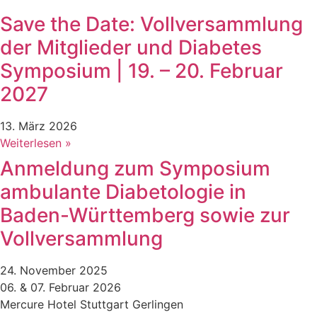
Save the Date: Vollversammlung
der Mitglieder und Diabetes
Symposium | 19. – 20. Februar
2027
13. März 2026
Weiterlesen »
Anmeldung zum Symposium
ambulante Diabetologie in
Baden-Württemberg sowie zur
Vollversammlung
24. November 2025
06. & 07. Februar 2026
Mercure Hotel Stuttgart Gerlingen