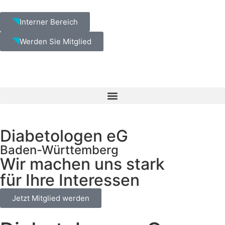
Interner Bereich
Werden Sie Mitglied
Diabetologen eG
Baden-Württemberg
Wir machen uns stark
für Ihre Interessen
Jetzt Mitglied werden