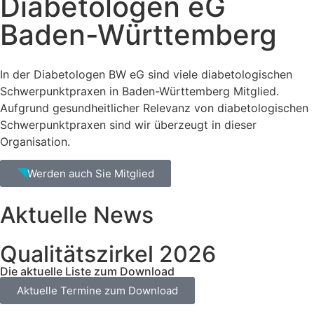
Diabetologen eG
Baden-Württemberg
In der Diabetologen BW eG sind viele diabetologischen
Schwerpunktpraxen in Baden-Württemberg Mitglied.
Aufgrund gesundheitlicher Relevanz von diabetologischen
Schwerpunktpraxen sind wir überzeugt in dieser
Organisation.
Werden auch Sie Mitglied
Aktuelle News
Qualitätszirkel 2026
Die aktuelle Liste zum Download
Aktuelle Termine zum Download