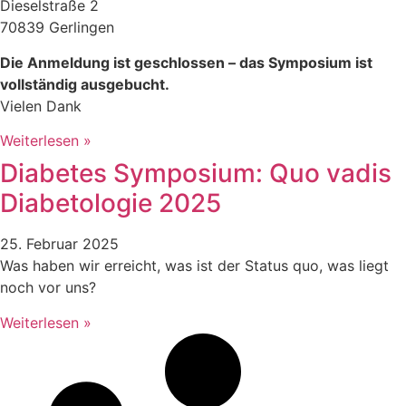
Dieselstraße 2
70839 Gerlingen
Die Anmeldung ist geschlossen – das Symposium ist
vollständig ausgebucht.
Vielen Dank
Weiterlesen »
Diabetes Symposium: Quo vadis
Diabetologie 2025
25. Februar 2025
Was haben wir erreicht, was ist der Status quo, was liegt
noch vor uns?
Weiterlesen »