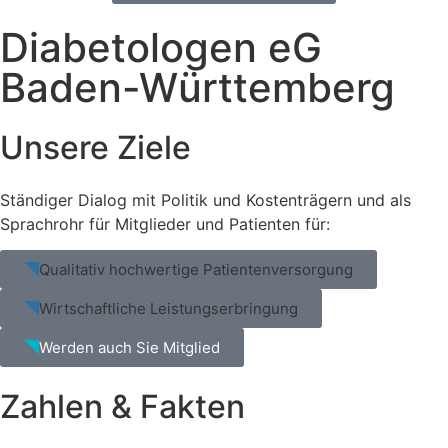
Diabetologen eG
Baden-Württemberg
Unsere Ziele
Ständiger Dialog mit Politik und Kostenträgern und als
Sprachrohr für Mitglieder und Patienten für:
Qualitativ hochwertige Patientenversorgung​
Wirtschaftliche Leistungserbringung
Werden auch Sie Mitglied
Zahlen & Fakten