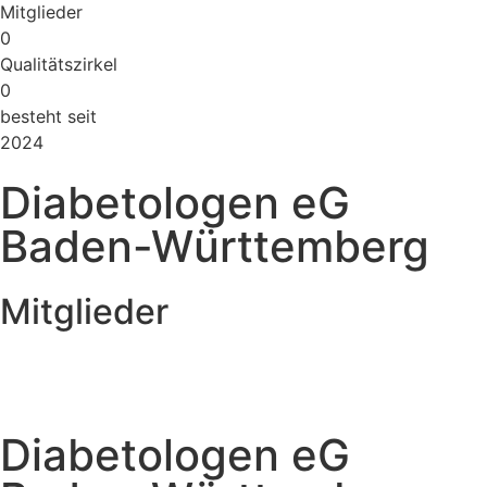
Mitglieder
0
Qualitätszirkel
0
besteht seit
2024
Diabetologen eG
Baden-Württemberg
Mitglieder
Diabetologen eG