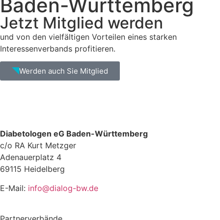
Baden-Württemberg
Jetzt Mitglied werden
und von den vielfältigen Vorteilen eines starken
Interessenverbands profitieren.
Werden auch Sie Mitglied
Diabetologen eG Baden-Württemberg
c/o RA Kurt Metzger
Adenauerplatz 4
69115 Heidelberg
E-Mail:
info@dialog-bw.de
Partnerverbände