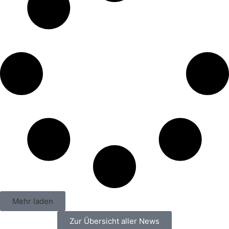
Mehr laden
Zur Übersicht aller News