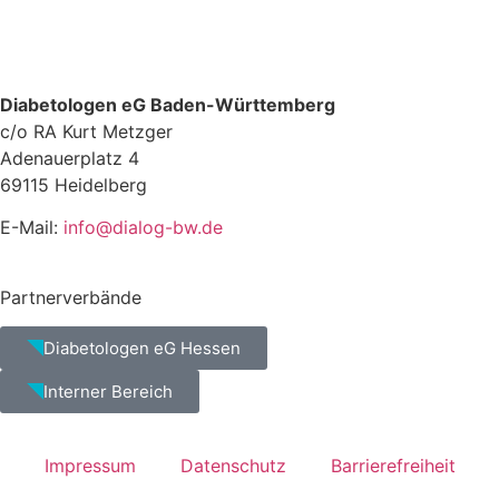
Diabetologen eG Baden-Württemberg
c/o RA Kurt Metzger
Adenauerplatz 4
69115 Heidelberg
E-Mail:
info@dialog-bw.de
Partnerverbände
Diabetologen eG Hessen
Interner Bereich
Impressum
Datenschutz
Barrierefreiheit