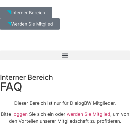
Interner Bereich
Werden Sie Mitglied
Interner Bereich
FAQ
Dieser Bereich ist nur für DialogBW Mitglieder.
Bitte
loggen
Sie sich ein oder
werden Sie Mitglied
, um von
den Vorteilen unserer Mitgliedschaft zu profitieren.